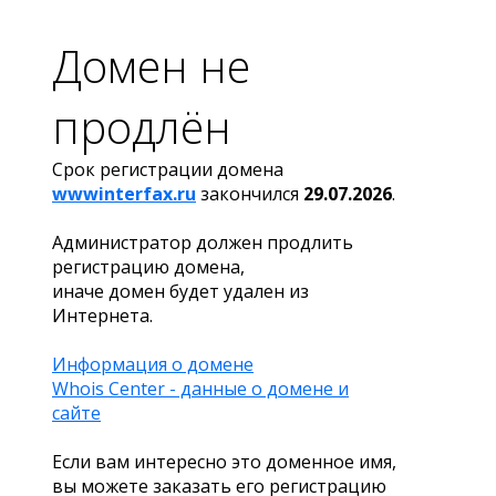
Домен не
продлён
Срок регистрации домена
wwwinterfax.ru
закончился
29.07.2026
.
Администратор должен продлить
регистрацию домена,
иначе домен будет удален из
Интернета.
Информация о домене
Whois Center - данные о домене и
сайте
Если вам интересно это доменное имя,
вы можете заказать его регистрацию