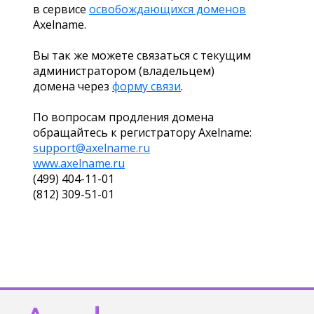
в сервисе
освобождающихся доменов
Axelname.
Вы так же можете связаться с текущим
администратором (владельцем)
домена через
форму связи
.
По вопросам продления домена
обращайтесь к регистратору Axelname:
support@axelname.ru
www.axelname.ru
(499) 404-11-01
(812) 309-51-01